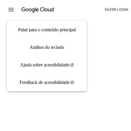
FAZER LOGIN
Pular para o conteúdo principal
Atalhos do teclado
Ajuda sobre acessibilidade
Feedback de acessibilidade