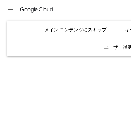
メイン コンテンツにスキップ
キ
ユーザー補