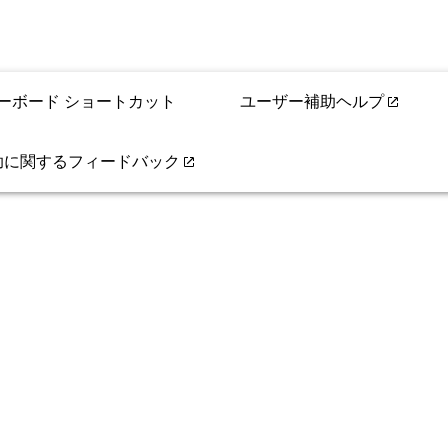
ーボード ショートカット
ユーザー補助ヘルプ
助に関するフィードバック