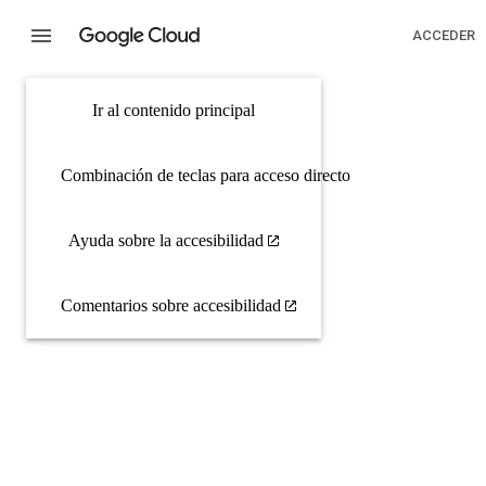
ACCEDER
Ir al contenido principal
Combinación de teclas para acceso directo
Ayuda sobre la accesibilidad
Comentarios sobre accesibilidad